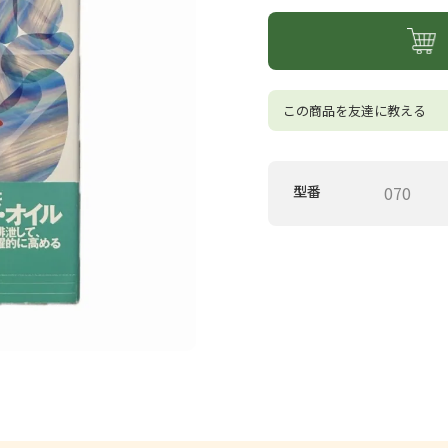
この商品を友達に教える
型番
070