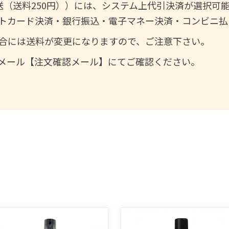
送（送料250円））には、システム上代引決済が選択可
トカード決済・銀行振込・電子マネー決済・コンビニ払
合には送料が変更になりますので、ご注意下さい。
メール【注文確認メール】にてご確認ください。