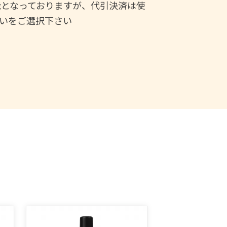
能となっておりますが、代引決済は使
いをご選択下さい