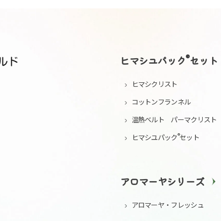
®
ヒマシユパック
セット
ヒマシクリスト
コットンフランネル
温熱ベルト パーマクリスト
®
ヒマシユパック
セット
アロマーヤシリーズ
アロマーヤ・フレッシュ