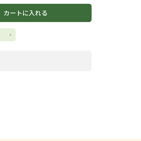
カートに入れる