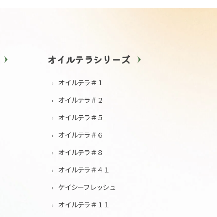
オイルテラシリーズ
オイルテラ＃１
オイルテラ＃２
オイルテラ＃５
オイルテラ＃６
オイルテラ＃８
オイルテラ＃４１
ケイシーフレッシュ
オイルテラ＃１１