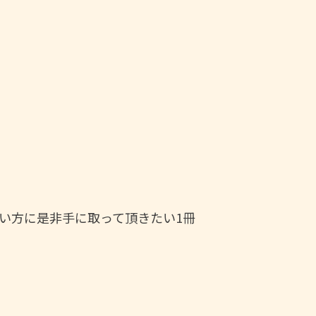
い方に是非手に取って頂きたい1冊