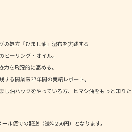
グの処方「ひまし油」湿布を実践する
のヒーリング・オイル。
疫力を飛躍的に高める。
践する開業医37年間の実績レポート。
まし油パックをやっている方、ヒマシ油をもっと知りた
ール便での配送（送料250円）となります。