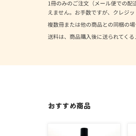
1冊のみのご注文（メール便での配
えません。お手数ですが、クレジッ
複数冊または他の商品との同梱の場
送料は、商品購入後に送られてくる
おすすめ商品