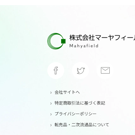
会社サイトへ
特定商取引法に基づく表記
プライバシーポリシー
転売品・二次流通品について