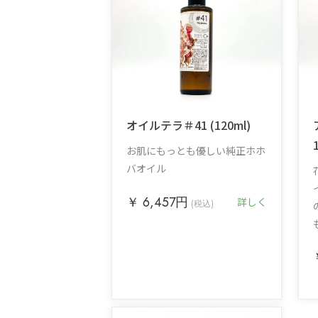
オイルテラ＃41 (120ml)
お肌にもっとも優しい純正ホホ
バオイル
￥ 6,457円
詳しく
(税込)