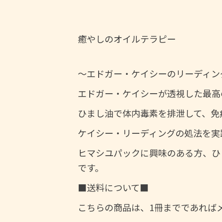
癒やしのオイルテラピー
～エドガー・ケイシーのリーディン
エドガー・ケイシーが透視した最高
ひまし油で体内毒素を排泄して、免
ケイシー・リーディングの処法を実
ヒマシユパックに興味のある方、ひ
です。
■送料について■
こちらの商品は、1冊までであればメ